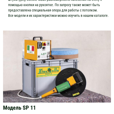
помощью кнопки на рукоятке. По запросу также может быть
предоставлена специальная опора для работы с потолком.
Все модели и их характеристики можно изучить в нашем каталоге.
Модель SP 11