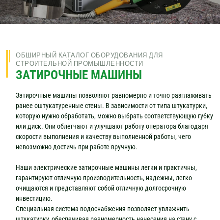
ОБШИРНЫЙ КАТАЛОГ ОБОРУДОВАНИЯ ДЛЯ
СТРОИТЕЛЬНОЙ ПРОМЫШЛЕННОСТИ
ЗАТИРОЧНЫЕ МАШИНЫ
Затирочные машины позволяют равномерно и точно разглаживать
ранее оштукатуренные стены. В зависимости от типа штукатурки,
которую нужно обработать, можно выбрать соответствующую губку
или диск. Они облегчают и улучшают работу оператора благодаря
скорости выполнения и качеству выполненной работы, чего
невозможно достичь при работе вручную.
Наши электрические затирочные машины легки и практичны,
гарантируют отличную производительность, надежны, легко
очищаются и представляют собой отличную долгосрочную
инвестицию.
Специальная система водоснабжения позволяет увлажнить
штукатурку, обеспечивая равномерность нанесения на стену с