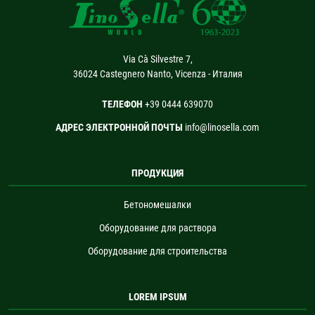
Via Cà Silvestre 7,
36024 Castegnero Nanto, Vicenza - Италия
ТЕЛЕФОН
+39 0444 639070
АДРЕС ЭЛЕКТРОННОЙ ПОЧТЫ
info@linosella.com
ПРОДУКЦИЯ
Бетономешалки
Оборудование для раствора
Оборудование для строительства
LOREM IPSUM