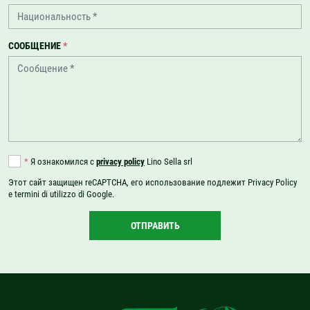
СООБЩЕНИЕ
*
*
Я ознакомился с
privacy policy
Lino Sella srl
Этот сайт защищен reCAPTCHA, его использование подлежит
Privacy Policy
e
termini di utilizzo
di Google.
ОТПРАВИТЬ