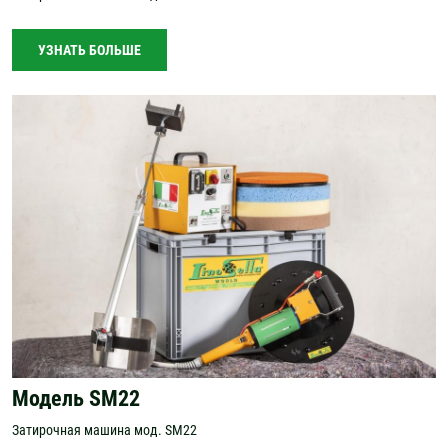
УЗНАТЬ БОЛЬШЕ
Модель SM22
Затирочная машина мод. SM22