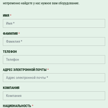
непременно найдете у нас нужное вам оборудование.
ИМЯ
*
ФАМИЛИЯ
*
ТЕЛЕФОН
АДРЕС ЭЛЕКТРОННОЙ ПОЧТЫ
*
КОМПАНИЯ
НАЦИОНАЛЬНОСТЬ
*