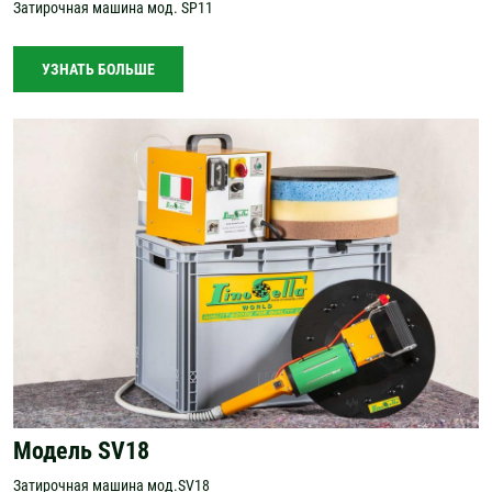
Затирочная машина мод. SP11
УЗНАТЬ БОЛЬШЕ
Модель SV18
Затирочная машина мод.SV18