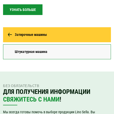
УЗНАТЬ БОЛЬШЕ
Затирочные машины
Штукатурная машина
БЕЗ ОБЯЗАТЕЛЬСТВ
ДЛЯ ПОЛУЧЕНИЯ ИНФОРМАЦИИ
СВЯЖИТЕСЬ С НАМИ
!
Мы всегда готовы помочь в выборе продукции Lino Sella. Вы