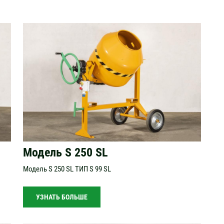
Модель S 250 SL
Модель S 250 SL ТИП S 99 SL
УЗНАТЬ БОЛЬШЕ