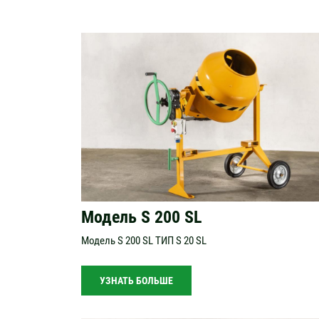
Модель S 200 SL
Модель S 200 SL ТИП S 20 SL
УЗНАТЬ БОЛЬШЕ