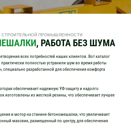
Я СТРОИТЕЛЬНОЙ ПРОМЫШЛЕННОСТИ
МЕШАЛКИ
, РАБОТА БЕЗ ШУМА
творения всех потребностей наших клиентов. Вот каталог
 практически полностью устранили шум во время работы
ч, специально разработанной для обеспечения комфорта
оторая обеспечивает надежную УФ-защиту и надолго
ок изготовлены из жесткой резины, что обеспечивает лучшее
ния и мотор на станине бетономешалки, что увеличивает
онный маховик, размещенный по центру, для обеспечения