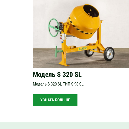
Модель S 320 SL
Модель S 320 SL ТИП S 98 SL
УЗНАТЬ БОЛЬШЕ