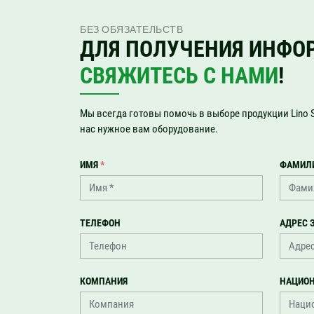
БЕЗ ОБЯЗАТЕЛЬСТВ
ДЛЯ ПОЛУЧЕНИЯ ИНФО
СВЯЖИТЕСЬ С НАМИ
!
Мы всегда готовы помочь в выборе продукции Lino S
нас нужное вам оборудование.
ИМЯ
*
ФАМИЛ
ТЕЛЕФОН
АДРЕС 
КОМПАНИЯ
НАЦИО