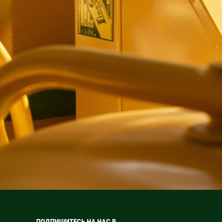
ПОДПИШИТЕСЬ НА НАС В