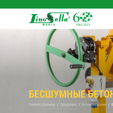
БЕСШУМНЫЕ БЕТ
Главная страница
Продукция
Бетономешалки