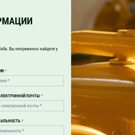
РМАЦИИ
ella. Вы непременно найдете у
ИЯ
*
ЭЛЕКТРОННОЙ ПОЧТЫ
*
НАЛЬНОСТЬ
*