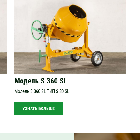
Модель S 360 SL
Модель S 360 SL ТИП S 30 SL
УЗНАТЬ БОЛЬШЕ