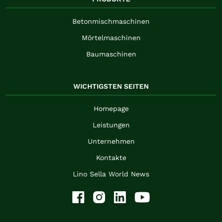
Betonmischmaschinen
Mörtelmaschinen
Baumaschinen
WICHTIGSTEN SEITEN
Homepage
Leistungen
Unternehmen
Kontakte
Lino Sella World News