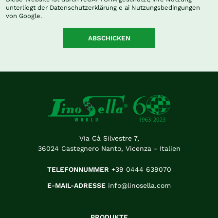
unterliegt der
Datenschutzerklärung
e ai
Nutzungsbedingungen
von Google.
ABSCHICKEN
Via Cà Silvestre 7,
36024 Castegnero Nanto, Vicenza - Italien
TELEFONNUMMER
+39 0444 639070
E-MAIL-ADRESSE
info@linosella.com
PRODUKTE