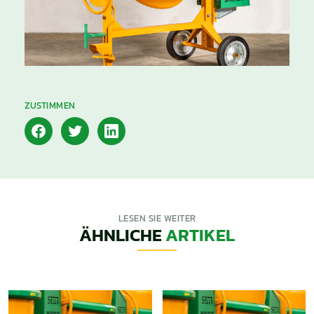
ZUSTIMMEN
LESEN SIE WEITER
ÄHNLICHE
ARTIKEL