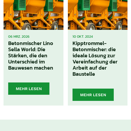
06 MRZ. 2026
10 OKT. 2024
Betonmischer Lino
Kipptrommel-
Sella World: Die
Betonmischer: die
Stärken, die den
ideale Lösung zur
Unterschied im
Vereinfachung der
Bauwesen machen
Arbeit auf der
Baustelle
MEHR LESEN
MEHR LESEN