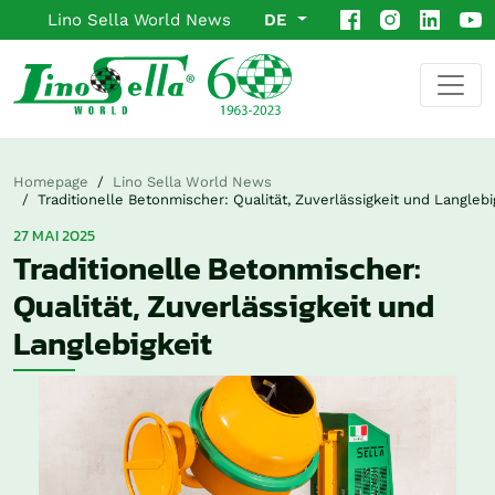
Lino Sella World News
DE
Homepage
Lino Sella World News
Traditionelle Betonmischer: Qualität, Zuverlässigkeit und Langlebi
27 MAI 2025
Traditionelle Betonmischer:
Qualität, Zuverlässigkeit und
Langlebigkeit