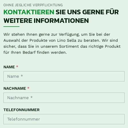
OHNE JEGLICHE VERPFLICHTUNG
KONTAKTIEREN
SIE UNS GERNE FÜR
WEITERE INFORMATIONEN
Wir stehen Ihnen gerne zur Verfügung, um Sie bei der
Auswahl der Produkte von Lino Sella zu beraten. Wir sind
sicher, dass Sie in unserem Sortiment das richtige Produkt
für Ihren Bedarf finden werden.
NAME
*
NACHNAME
*
TELEFONNUMMER