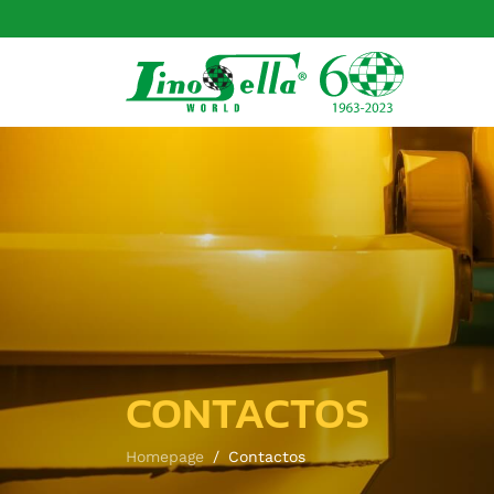
CONTACTOS
Homepage
Contactos