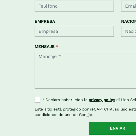
EMPRESA
NACIO
MENSAJE
*
*
Declaro haber leído la
privacy policy
di Lino Sel
Este sitio está protegido por reCAPTCHA, su uso está
condiciones de uso
de Google.
ENVIAR