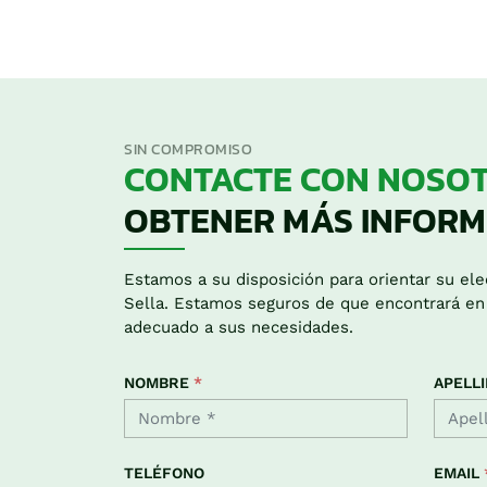
SIN COMPROMISO
CONTACTE CON NOSO
OBTENER MÁS INFORM
Estamos a su disposición para orientar su ele
Sella. Estamos seguros de que encontrará en
adecuado a sus necesidades.
NOMBRE
*
APELL
TELÉFONO
EMAIL