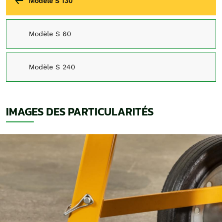
Modèle S 130
Modèle S 60
Modèle S 240
IMAGES DES PARTICULARITÉS