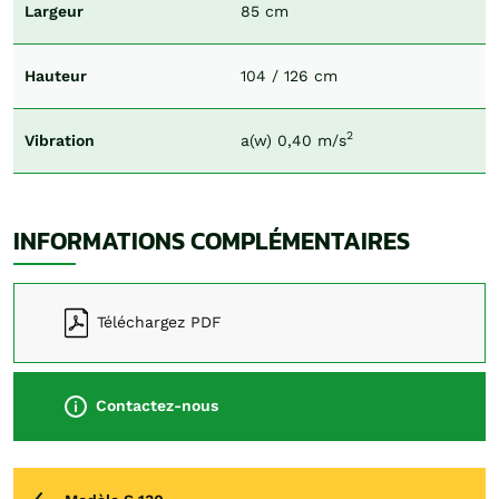
Largeur
85 cm
Hauteur
104 / 126 cm
2
Vibration
a(w) 0,40 m/s
INFORMATIONS COMPLÉMENTAIRES
Téléchargez PDF
Contactez-nous