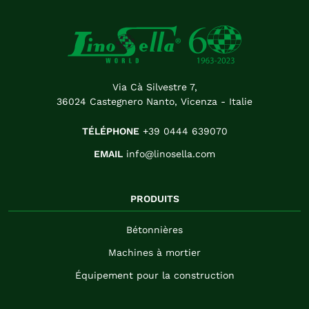
Via Cà Silvestre 7,
36024 Castegnero Nanto, Vicenza - Italie
TÉLÉPHONE
+39 0444 639070
EMAIL
info@linosella.com
PRODUITS
Bétonnières
Machines à mortier
Équipement pour la construction