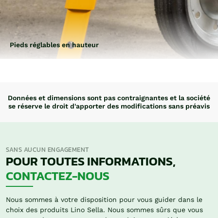
Pieds réglables en hauteur
Données et dimensions sont pas contraignantes et la société
se réserve le droit d'apporter des modifications sans préavis
SANS AUCUN ENGAGEMENT
POUR TOUTES INFORMATIONS,
CONTACTEZ-NOUS
Nous sommes à votre disposition pour vous guider dans le
choix des produits Lino Sella. Nous sommes sûrs que vous