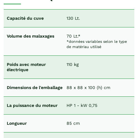
Capacité du cuve
130 Lt.
Volume des malaxages
70 Lt.*
*données variables selon le type
de matériau utilisé
Poids avec moteur
110 kg
électrique
Dimensions de l'emballage
88 x 88 x 100 (h) cm
La puissance du moteur
HP 1 - kW 0,75
Longueur
85 cm