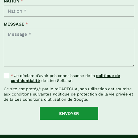
NATION
*
MESSAGE
*
*
Je déclare d'avoir pris connaissance de la
politique de
confidentialité
de Lino Sella srl
Ce site est protégé par le reCAPTCHA, son utilisation est soumise
aux conditions suivantes
Politique de protection de la vie privée
et
de la Les
conditions d'utilisation de Google
.
ENVOYER