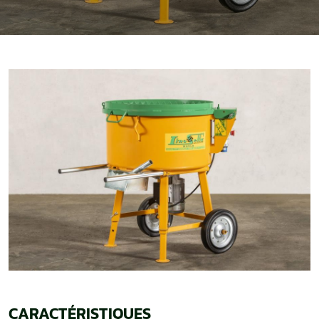
CARACTÉRISTIQUES