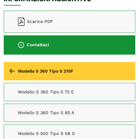
Scarica PDF
Contattaci
Modello S 360 Tipo S 210F
Modello S 360 Tipo S 75 E
Modello S 360 Tipo S 85 A
Modello S 500 Tipo S 08 S