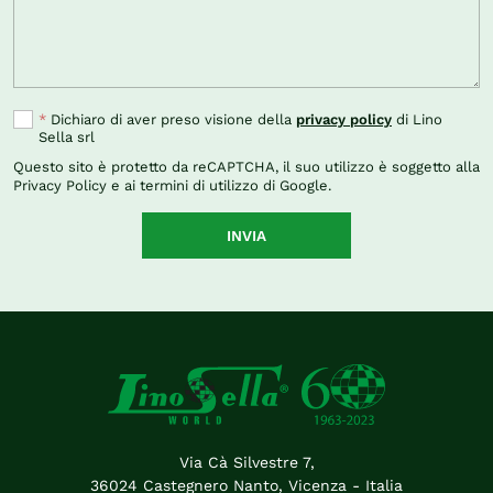
*
Dichiaro di aver preso visione della
privacy policy
di Lino
Sella srl
Questo sito è protetto da reCAPTCHA, il suo utilizzo è soggetto alla
Privacy Policy
e ai
termini di utilizzo
di Google.
INVIA
Via Cà Silvestre 7,
36024 Castegnero Nanto, Vicenza - Italia