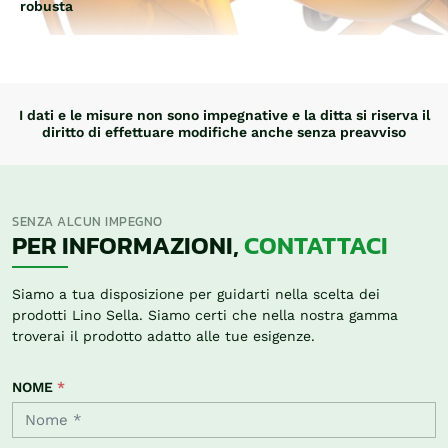
robusta
I dati e le misure non sono impegnative e la ditta si riserva il
diritto di effettuare modifiche anche senza preavviso
SENZA ALCUN IMPEGNO
PER INFORMAZIONI,
CONTATTACI
Siamo a tua disposizione per guidarti nella scelta dei
prodotti Lino Sella. Siamo certi che nella nostra gamma
troverai il prodotto adatto alle tue esigenze.
NOME
*