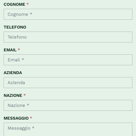
COGNOME
*
TELEFONO
EMAIL
*
AZIENDA
NAZIONE
*
MESSAGGIO
*