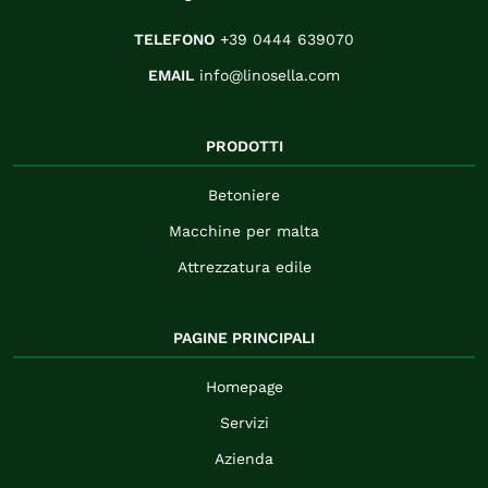
TELEFONO
+39 0444 639070
EMAIL
info@linosella.com
PRODOTTI
Betoniere
Macchine per malta
Attrezzatura edile
PAGINE PRINCIPALI
Homepage
Servizi
Azienda