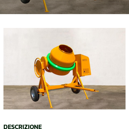
DESCRIZIONE