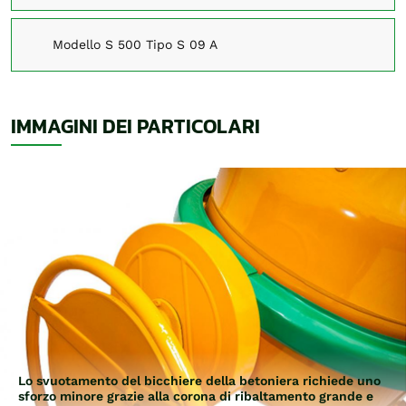
Modello S 500 Tipo S 09 A
IMMAGINI DEI PARTICOLARI
Lo svuotamento del bicchiere della betoniera richiede uno
sforzo minore grazie alla corona di ribaltamento grande e