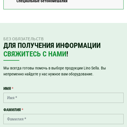
Специальные бетономешалки
БЕЗ ОБЯЗАТЕЛЬСТВ
ДЛЯ ПОЛУЧЕНИЯ ИНФОРМАЦИИ
СВЯЖИТЕСЬ С НАМИ
!
Мы всегда готовы помочь в выборе продукции Lino Sella. Вы
непременно найдете у нас нужное вам оборудование.
ИМЯ
*
ФАМИЛИЯ
*