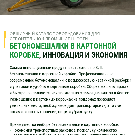
ОБШИРНЫЙ КАТАЛОГ ОБОРУДОВАНИЯ ДЛЯ
СТРОИТЕЛЬНОЙ ПРОМЫШЛЕННОСТИ
БЕТОНОМЕШАЛКИ В КАРТОННОЙ
КОРОБКЕ
, ИННОВАЦИЯ И ЭКОНОМИЯ
Самый инновационный продукт в каталоге Lino Sella -
бетономешалка в картонной коробке. Профессиональные,
современные бетономешалки, с возможностью частичной разборки
и упаковки в удобные картонные коробки. Сборка машины проста
и быстра, выполняется исключительно с помощью винтов и болтов.
Размещение в картонных коробках на поддонах позволяет
уменьшить место, необходимое для транспортировки, а также
оптимизировать хранение, погрузку/разгрузку.
Преимущества выбора бетономешалки в картонной коробке:
экономия транспортных расходов, поскольку количество