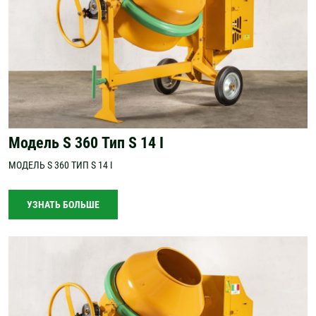
Модель S 360 Тип S 14 I
МОДЕЛЬ S 360 ТИП S 14 I
УЗНАТЬ БОЛЬШЕ