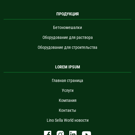
ПРОДУКЦИЯ
Бетономешалки
Оборудование для раствора
Оборудование для строительства
LOREM IPSUM
Главная страница
Услуги
Компания
Контакты
Lino Sella World новости