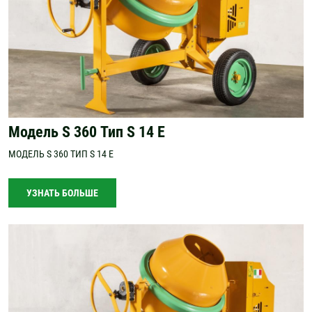
Модель S 360 Тип S 14 E
МОДЕЛЬ S 360 ТИП S 14 E
УЗНАТЬ БОЛЬШЕ