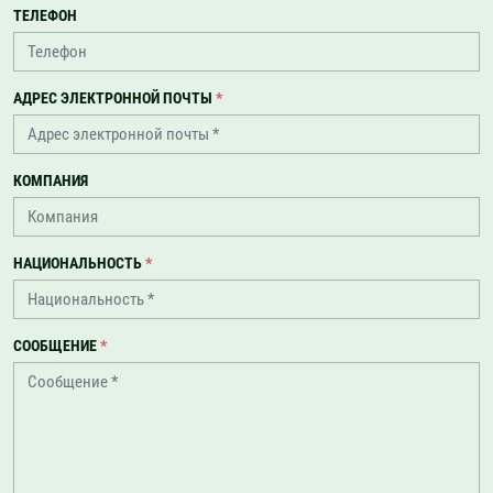
ТЕЛЕФОН
АДРЕС ЭЛЕКТРОННОЙ ПОЧТЫ
*
КОМПАНИЯ
НАЦИОНАЛЬНОСТЬ
*
СООБЩЕНИЕ
*