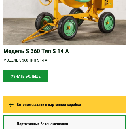
Модель S 360 Тип S 14 A
МОДЕЛЬ S 360 ТИП S 14 A
УЗНАТЬ БОЛЬШЕ
Бетономешалки в картонной коробке
Портативные бетономешалки