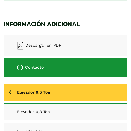
INFORMACIÓN ADICIONAL
Descargar en PDF
Contacto
Elevador 0,5 Ton
Elevador 0,3 Ton