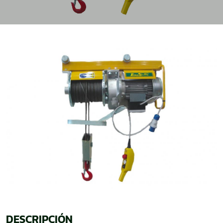
DESCRIPCIÓN