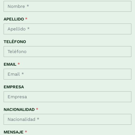
APELLIDO
*
TELÉFONO
EMAIL
*
EMPRESA
NACIONALIDAD
*
MENSAJE
*