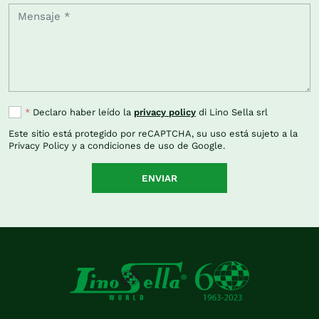
*
Declaro haber leído la
privacy policy
di Lino Sella srl
Este sitio está protegido por reCAPTCHA, su uso está sujeto a la
Privacy Policy
y a
condiciones de uso
de Google.
ENVIAR