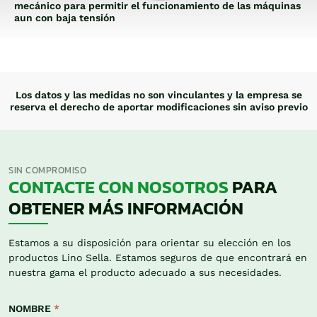
mecánico para permitir el funcionamiento de las máquinas
aun con baja tensión
Los datos y las medidas no son vinculantes y la empresa se
reserva el derecho de aportar modificaciones sin aviso previo
SIN COMPROMISO
CONTACTE CON NOSOTROS
PARA
OBTENER MÁS INFORMACIÓN
Estamos a su disposición para orientar su elección en los
productos Lino Sella. Estamos seguros de que encontrará en
nuestra gama el producto adecuado a sus necesidades.
NOMBRE
*