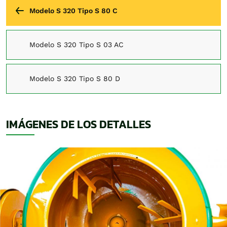
Modelo S 320 Tipo S 80 C
Modelo S 320 Tipo S 03 AC
Modelo S 320 Tipo S 80 D
IMÁGENES DE LOS DETALLES