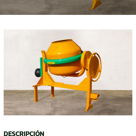
DESCRIPCIÓN