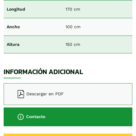
Longitud
170 cm
Ancho
100 cm
Altura
150 cm
INFORMACIÓN ADICIONAL
Descargar en PDF
Contacto