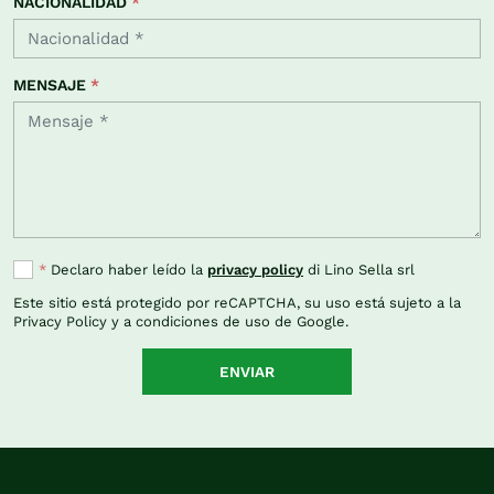
NACIONALIDAD
*
MENSAJE
*
*
Declaro haber leído la
privacy policy
di Lino Sella srl
Este sitio está protegido por reCAPTCHA, su uso está sujeto a la
Privacy Policy
y a
condiciones de uso
de Google.
ENVIAR