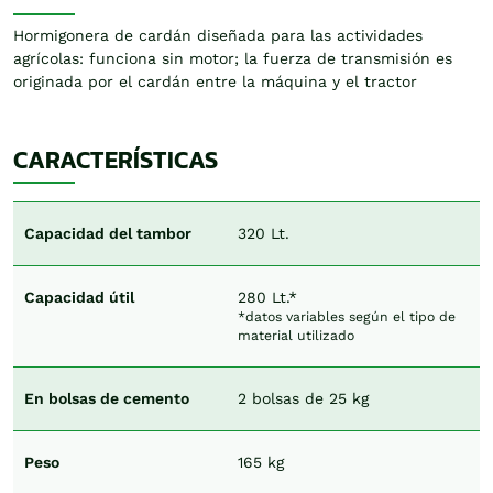
Hormigonera de cardán diseñada para las actividades
agrícolas: funciona sin motor; la fuerza de transmisión es
originada por el cardán entre la máquina y el tractor
CARACTERÍSTICAS
Capacidad del tambor
320 Lt.
Capacidad útil
280 Lt.*
*datos variables según el tipo de
material utilizado
En bolsas de cemento
2 bolsas de 25 kg
Peso
165 kg