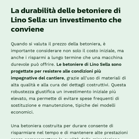
La durabilità delle betoniere di
Lino Sella: un investimento che
conviene
Quando si valuta il prezzo della betoniera, è
importante considerare non solo il costo iniziale, ma
anche i risparmi a lungo termine che una macchina
durevole può offrire.
Le betoniere di Lino Sella sono
progettate per resistere alle condizioni più
impegnative del cantiere
, grazie all’uso di materiali di
alta qualità e alla cura dei dettagli costruttivi. Questa
robustezza giustifica un investimento iniziale più
elevato, ma permette di evitare spese frequenti di
sostituzione e manutenzione, tipiche dei modelli
economici.
Una betoniera costruita per durare consente di
risparmiare nel tempo e di mantenere alte prestazioni