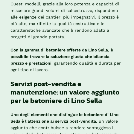
Questi modelli, grazie alla loro potenza e capacità di
miscelare grandi volumi di calcestruzzo, rispondono
alle esigenze dei cantieri più impegnativi. Il prezzo è
più alto, ma riflette la qualità costruttiva e le
caratteristiche avanzate che li rendono adatti a
progetti di grande portata.
Con la gamma di betoniere offerte da Lino Sella
,
è
possibile trovare la soluzione giusta che bilancia
prezzo e prestazioni
, garantendo qualità e durata per
ogni tipo di lavoro.
Servizi post-vendita e
manutenzione: un valore aggiunto
per le betoniere di Lino Sella
Uno degli elementi che distingue le betoniere di Lino
Sella è l’attenzione ai servizi post-vendita
, un valore
aggiunto che contribuisce a rendere vantaggioso il