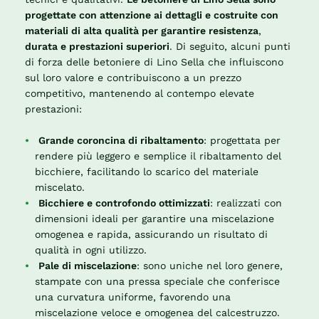
progettate con attenzione ai dettagli e costruite con
materiali di alta qualità per garantire resistenza
,
durata e prestazioni superiori
. Di seguito, alcuni punti
di forza delle betoniere di Lino Sella che influiscono
sul loro valore e contribuiscono a un prezzo
competitivo, mantenendo al contempo elevate
prestazioni:
Grande coroncina di ribaltamento
: progettata per
rendere più leggero e semplice il ribaltamento del
bicchiere, facilitando lo scarico del materiale
miscelato.
Bicchiere e controfondo ottimizzati
: realizzati con
dimensioni ideali per garantire una miscelazione
omogenea e rapida, assicurando un risultato di
qualità in ogni utilizzo.
Pale di miscelazione
: sono uniche nel loro genere,
stampate con una pressa speciale che conferisce
una curvatura uniforme, favorendo una
miscelazione veloce e omogenea del calcestruzzo.