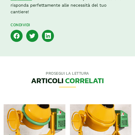
risponda perfettamente alle necessità del tuo
cantiere!
CONDIVIDI
PROSEGUI LA LETTURA
ARTICOLI
CORRELATI