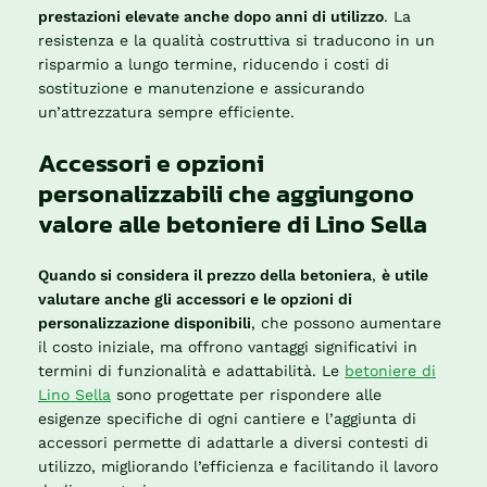
prestazioni elevate anche dopo anni di utilizzo
. La
resistenza e la qualità costruttiva si traducono in un
risparmio a lungo termine, riducendo i costi di
sostituzione e manutenzione e assicurando
un’attrezzatura sempre efficiente.
Accessori e opzioni
personalizzabili che aggiungono
valore alle betoniere di Lino Sella
Quando si considera il prezzo della betoniera
,
è utile
valutare anche gli accessori e le opzioni di
personalizzazione disponibili
, che possono aumentare
il costo iniziale, ma offrono vantaggi significativi in
termini di funzionalità e adattabilità. Le
betoniere di
Lino Sella
sono progettate per rispondere alle
esigenze specifiche di ogni cantiere e l’aggiunta di
accessori permette di adattarle a diversi contesti di
utilizzo, migliorando l’efficienza e facilitando il lavoro