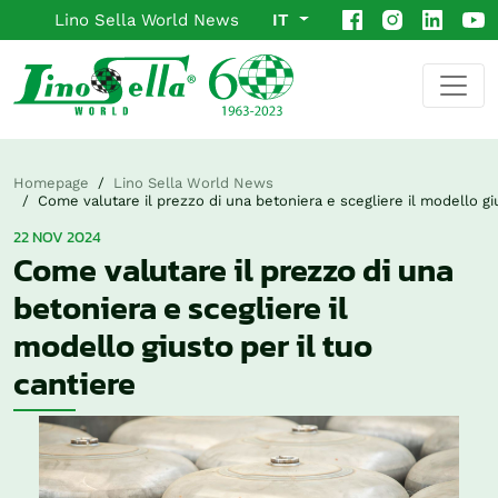
Lino Sella World News
IT
Homepage
Lino Sella World News
Come valutare il prezzo di una betoniera e scegliere il modello giu
22 NOV 2024
Come valutare il prezzo di una
betoniera e scegliere il
modello giusto per il tuo
cantiere