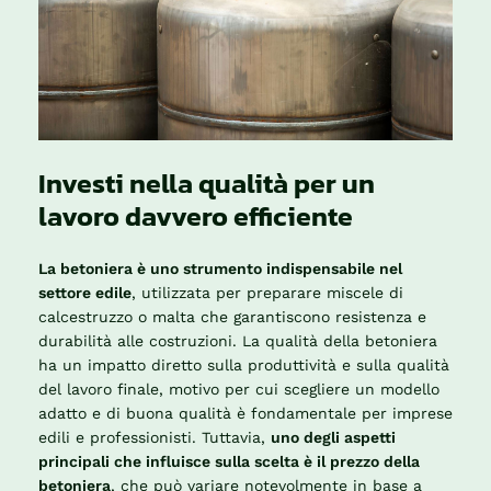
Investi nella qualità per un
lavoro davvero efficiente
La betoniera è uno strumento indispensabile nel
settore edile
, utilizzata per preparare miscele di
calcestruzzo o malta che garantiscono resistenza e
durabilità alle costruzioni. La qualità della betoniera
ha un impatto diretto sulla produttività e sulla qualità
del lavoro finale, motivo per cui scegliere un modello
adatto e di buona qualità è fondamentale per imprese
edili e professionisti. Tuttavia,
uno degli aspetti
principali che influisce sulla scelta è il prezzo della
betoniera
, che può variare notevolmente in base a