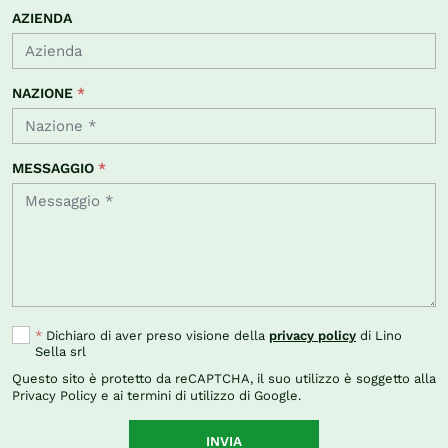
AZIENDA
NAZIONE
*
MESSAGGIO
*
*
Dichiaro di aver preso visione della
privacy policy
di Lino
Sella srl
Questo sito è protetto da reCAPTCHA, il suo utilizzo è soggetto alla
Privacy Policy
e ai
termini di utilizzo
di Google.
INVIA