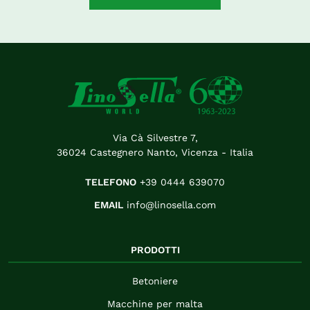
Via Cà Silvestre 7,
36024 Castegnero Nanto, Vicenza - Italia
TELEFONO
+39 0444 639070
EMAIL
info@linosella.com
PRODOTTI
Betoniere
Macchine per malta