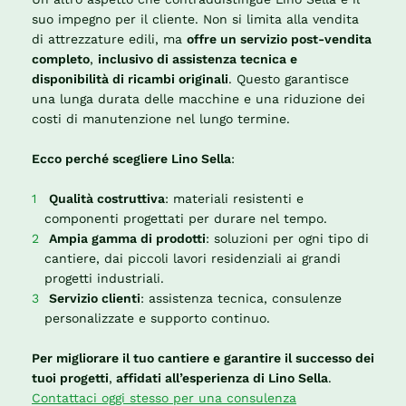
suo impegno per il cliente. Non si limita alla vendita
di attrezzature edili, ma
offre un servizio post-vendita
completo
,
inclusivo di assistenza tecnica e
disponibilità di ricambi originali
. Questo garantisce
una lunga durata delle macchine e una riduzione dei
costi di manutenzione nel lungo termine.
Ecco perché scegliere Lino Sella
:
Qualità costruttiva
: materiali resistenti e
componenti progettati per durare nel tempo.
Ampia gamma di prodotti
: soluzioni per ogni tipo di
cantiere, dai piccoli lavori residenziali ai grandi
progetti industriali.
Servizio clienti
: assistenza tecnica, consulenze
personalizzate e supporto continuo.
Per migliorare il tuo cantiere e garantire il successo dei
tuoi progetti
,
affidati all’esperienza di Lino Sella
.
Contattaci oggi stesso per una consulenza