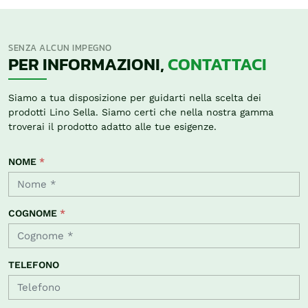
SENZA ALCUN IMPEGNO
PER INFORMAZIONI,
CONTATTACI
Siamo a tua disposizione per guidarti nella scelta dei
prodotti Lino Sella. Siamo certi che nella nostra gamma
troverai il prodotto adatto alle tue esigenze.
NOME
*
COGNOME
*
TELEFONO