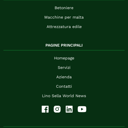
Betoniere
Macchine per malta
Attrezzatura edile
PAGINE PRINCIPALI
Homepage
Servizi
Azienda
Contatti
Lino Sella World News