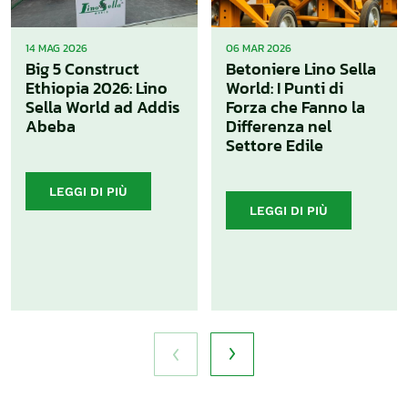
14 MAG 2026
06 MAR 2026
Big 5 Construct
Betoniere Lino Sella
Ethiopia 2026: Lino
World: I Punti di
Sella World ad Addis
Forza che Fanno la
Abeba
Differenza nel
Settore Edile
LEGGI DI PIÙ
LEGGI DI PIÙ