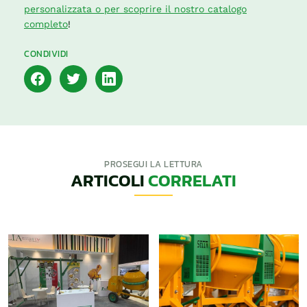
personalizzata o per scoprire il nostro catalogo
completo
!
CONDIVIDI
PROSEGUI LA LETTURA
ARTICOLI
CORRELATI