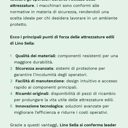
attrezzature
. I macchinari sono conformi alle
normative in materia di sicurezza, rendendoli una
scelta ideale per chi desidera lavorare in un ambiente
protetto.
Ecco i principali punti di forza delle attrezzature edili
di Lino Sella
:
Qualità dei materiali
: componenti resistenti per una
maggiore durabilità.
Sicurezza avanzata
: sistemi di protezione per
garantire l’incolumità degli operatori.
Facilità di manutenzione
: design intuitivo e accesso
rapido ai componenti principali.
Ricambi originali
: disponibilità di pezzi di ricambio
per prolungare la vita utile delle attrezzature edili.
Innovazione tecnologica
: soluzioni avanzate per
migliorare l’efficienza e ridurre i costi operativi.
Grazie a questi vantaggi,
Lino Sella si conferma leader