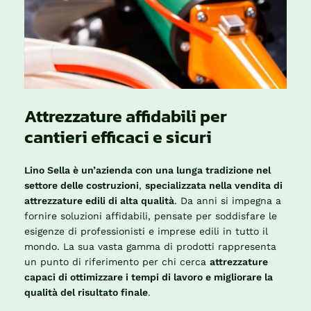
Attrezzature affidabili per
cantieri efficaci e sicuri
Lino Sella è un’azienda con una lunga tradizione nel
settore delle costruzioni
,
specializzata nella vendita di
attrezzature edili di alta qualità
. Da anni si impegna a
fornire soluzioni affidabili, pensate per soddisfare le
esigenze di professionisti e imprese edili in tutto il
mondo. La sua vasta gamma di prodotti rappresenta
un punto di riferimento per chi cerca
attrezzature
capaci di ottimizzare i tempi di lavoro e migliorare la
qualità del risultato finale
.