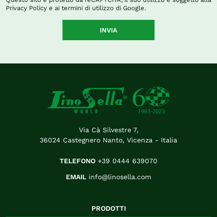
Privacy Policy
e ai
termini di utilizzo
di Google.
INVIA
Via Cà Silvestre 7,
36024 Castegnero Nanto, Vicenza - Italia
TELEFONO
+39 0444 639070
EMAIL
info@linosella.com
PRODOTTI