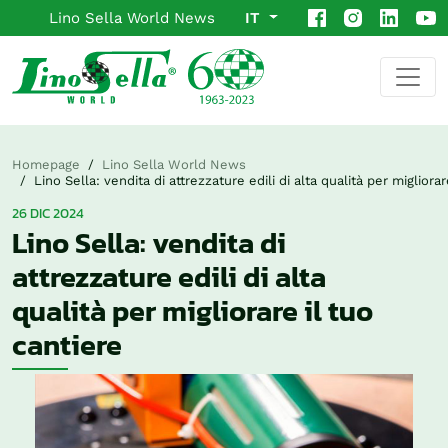
Lino Sella World News
IT
Homepage
Lino Sella World News
Lino Sella: vendita di attrezzature edili di alta qualità per migliorar
26 DIC 2024
Lino Sella: vendita di
attrezzature edili di alta
qualità per migliorare il tuo
cantiere