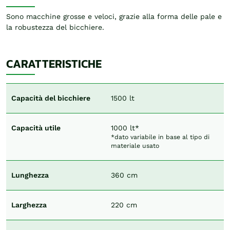
Sono macchine grosse e veloci, grazie alla forma delle pale e
la robustezza del bicchiere.
CARATTERISTICHE
Capacità del bicchiere
1500 lt
Capacità utile
1000 lt*
*dato variabile in base al tipo di
materiale usato
Lunghezza
360 cm
Larghezza
220 cm