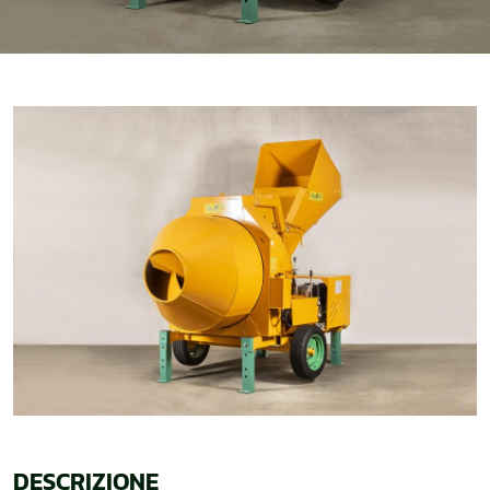
DESCRIZIONE