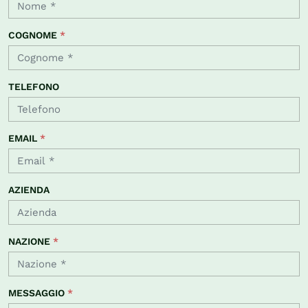
COGNOME
*
TELEFONO
EMAIL
*
AZIENDA
NAZIONE
*
MESSAGGIO
*