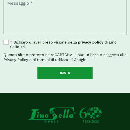
*
Dichiaro di aver preso visione della
privacy policy
di Lino
Sella srl
Questo sito è protetto da reCAPTCHA, il suo utilizzo è soggetto alla
Privacy Policy
e ai
termini di utilizzo
di Google.
INVIA