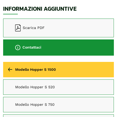
INFORMAZIONI AGGIUNTIVE
Scarica PDF
Contattaci
Modello Hopper S 1500
Modello Hopper S 520
Modello Hopper S 750