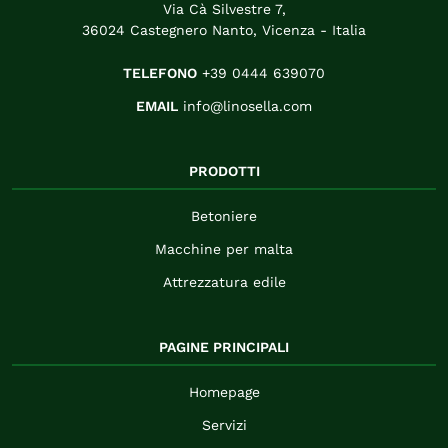
Via Cà Silvestre 7,
36024 Castegnero Nanto, Vicenza - Italia
TELEFONO
+39 0444 639070
EMAIL
info@linosella.com
PRODOTTI
Betoniere
Macchine per malta
Attrezzatura edile
PAGINE PRINCIPALI
Homepage
Servizi