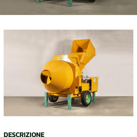
DESCRIZIONE