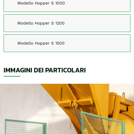
Modello Hopper S 1000
Modello Hopper S 1200
Modello Hopper S 1500
IMMAGINI DEI PARTICOLARI