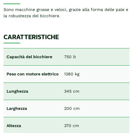
Sono macchine grosse e veloci, grazie alla forma delle pale e
la robustezza del bicchiere.
CARATTERISTICHE
Capacità del bicchiere
750 lt
Peso con motore elettrico
1380 kg
Lunghezza
345 cm
Larghezza
200 cm
Altezza
370 cm