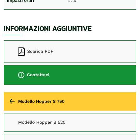
Impasti orari
N. 31
INFORMAZIONI AGGIUNTIVE
Scarica PDF
Contattaci
Modello Hopper S 750
Modello Hopper S 520