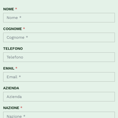
NOME
*
COGNOME
*
TELEFONO
EMAIL
*
AZIENDA
NAZIONE
*