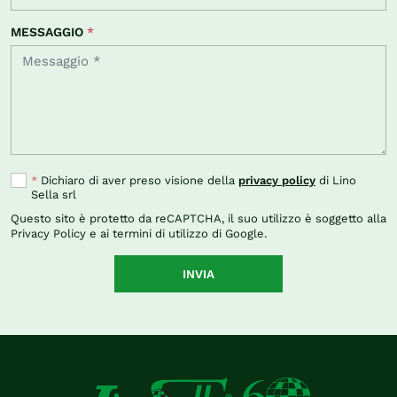
MESSAGGIO
*
*
Dichiaro di aver preso visione della
privacy policy
di Lino
Sella srl
Questo sito è protetto da reCAPTCHA, il suo utilizzo è soggetto alla
Privacy Policy
e ai
termini di utilizzo
di Google.
INVIA