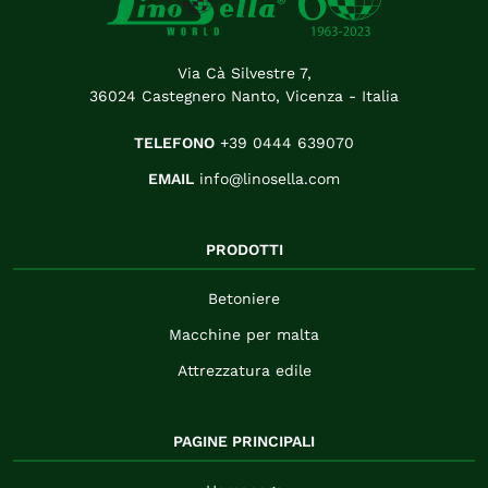
Via Cà Silvestre 7,
36024 Castegnero Nanto, Vicenza - Italia
TELEFONO
+39 0444 639070
EMAIL
info@linosella.com
PRODOTTI
Betoniere
Macchine per malta
Attrezzatura edile
PAGINE PRINCIPALI